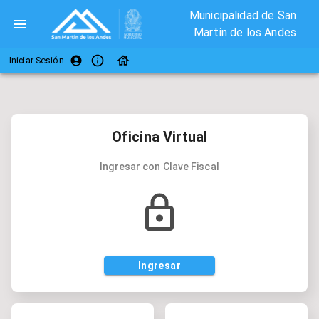
Municipalidad de San
Martín de los Andes
Iniciar Sesión
Oficina Virtual
Ingresar con Clave Fiscal
Ingresar